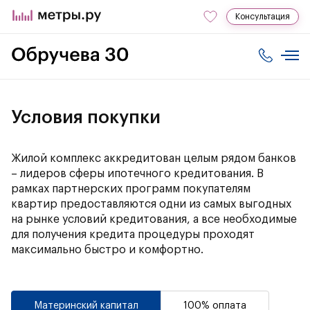
Консультация
Условия покупки
Жилой комплекс аккредитован целым рядом банков
– лидеров сферы ипотечного кредитования. В
рамках партнерских программ покупателям
квартир предоставляются одни из самых выгодных
на рынке условий кредитования, а все необходимые
для получения кредита процедуры проходят
максимально быстро и комфортно.
Материнский капитал
100% оплата