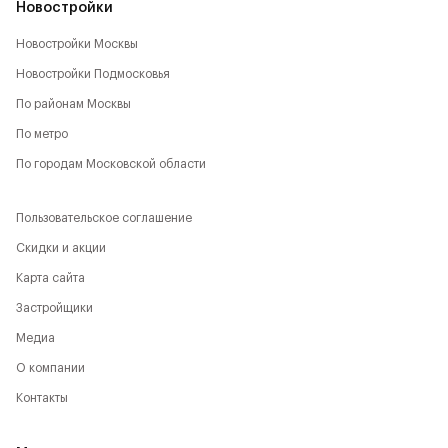
Новостройки
Новостройки Москвы
Новостройки Подмосковья
По районам Москвы
По метро
По городам Московской области
Пользовательское соглашение
Скидки и акции
Карта сайта
Застройщики
Медиа
О компании
Контакты