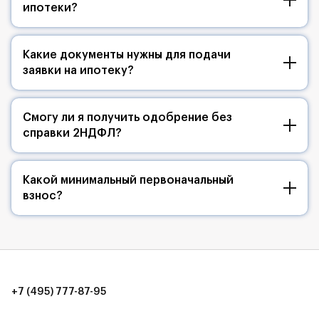
ипотеки?
Какие документы нужны для подачи
заявки на ипотеку?
Смогу ли я получить одобрение без
справки 2НДФЛ?
Какой минимальный первоначальный
взнос?
+7 (495) 777-87-95