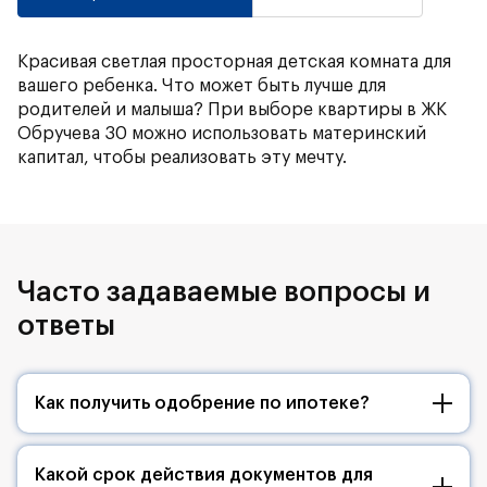
Красивая светлая просторная детская комната для
вашего ребенка. Что может быть лучше для
родителей и малыша? При выборе квартиры в ЖК
Обручева 30 можно использовать материнский
капитал, чтобы реализовать эту мечту.
Часто задаваемые вопросы и
ответы
Как получить одобрение по ипотеке?
Какой срок действия документов для