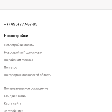
+7 (495) 777-87-95
Новостройки
Новостройки Москвы
Новостройки Подмосковья
По районам Москвы
По метро
По городам Московской области
Пользовательское соглашение
Скидки и акции
Карта сайта
Застройщики