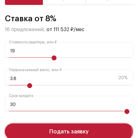
Ставка от 8%
16 предложений,
от 111 532 ₽/мес
Стоимость квартиры, млн ₽
Первоначальный взнос, млн ₽
20%
Срок кредита
Подать заявку