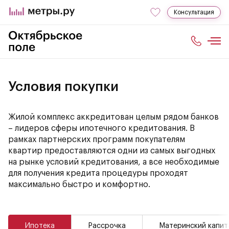
Консультация
Условия покупки
Жилой комплекс аккредитован целым рядом банков
– лидеров сферы ипотечного кредитования. В
рамках партнерских программ покупателям
квартир предоставляются одни из самых выгодных
на рынке условий кредитования, а все необходимые
для получения кредита процедуры проходят
максимально быстро и комфортно.
Ипотека
Рассрочка
Материнский капит