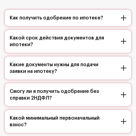
Как получить одобрение по ипотеке?
Какой срок действия документов для
ипотеки?
Какие документы нужны для подачи
заявки на ипотеку?
Смогу ли я получить одобрение без
справки 2НДФЛ?
Какой минимальный первоначальный
взнос?