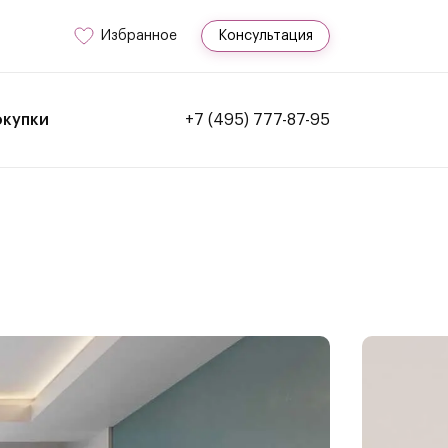
Избранное
Консультация
окупки
+7 (495) 777-87-95