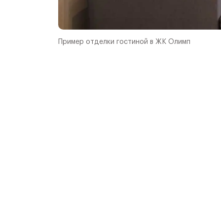
Пример отделки гостиной в ЖК Олимп