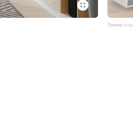
Пример отд