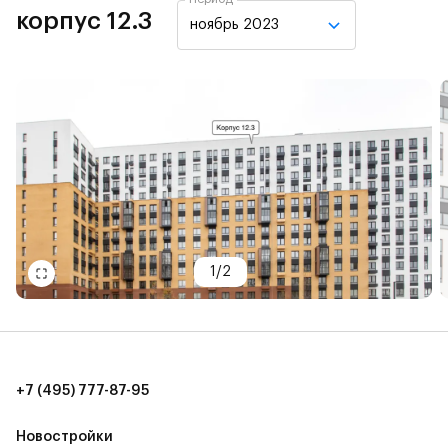
корпус 12.3
ноябрь 2023
1
/
2
+7 (495) 777-87-95
Новостройки