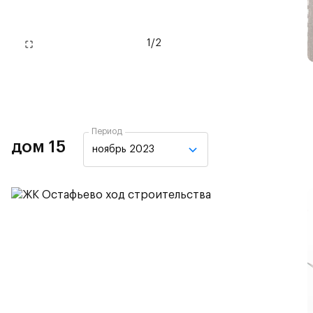
1
/
2
Период
дом 15
ноябрь 2023