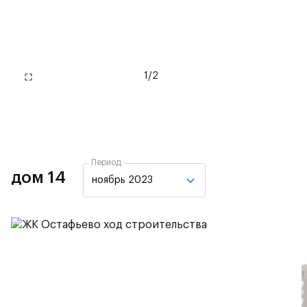
1
/
2
Период
дом 14
ноябрь 2023