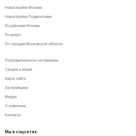
Новостройки Москвы
Новостройки Подмосковья
По районам Москвы
По метро
По городам Московской области
Пользовательское соглашение
Скидки и акции
Карта сайта
Застройщики
Медиа
О компании
Контакты
Мы в соцсетях: