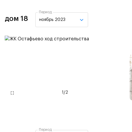
Период
дом 18
ноябрь 2023
1
/
2
Период