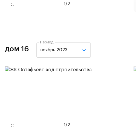
1
/
2
Период
дом 16
ноябрь 2023
1
/
2