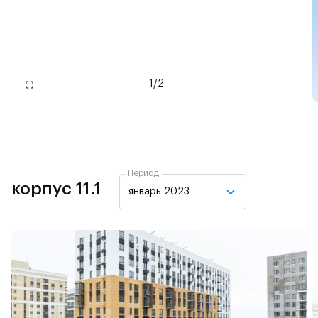
1
/
2
Период
корпус 11.1
январь 2023