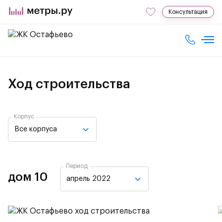
Консультация
Ход строительства
Корпус
Все корпуса
Период
дом 10
апрель 2022