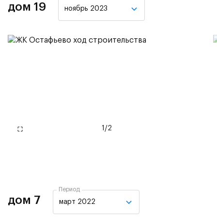
дом 19
ноябрь 2023
1
/
2
Период
дом 7
март 2022