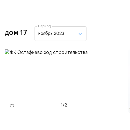
Период
дом 17
ноябрь 2023
1
/
2