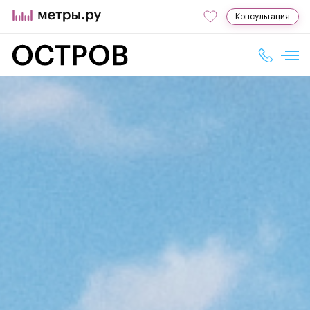
Консультация