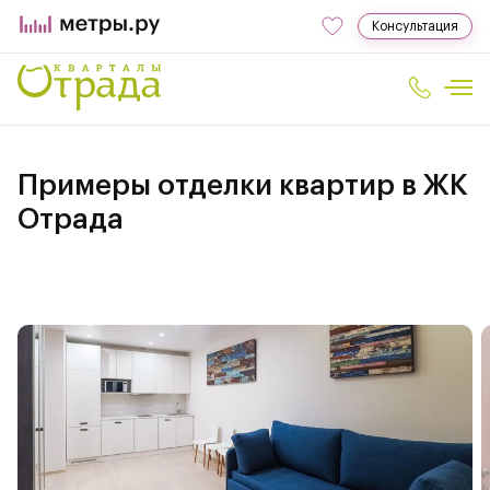
Консультация
Примеры отделки квартир в ЖК
Отрада