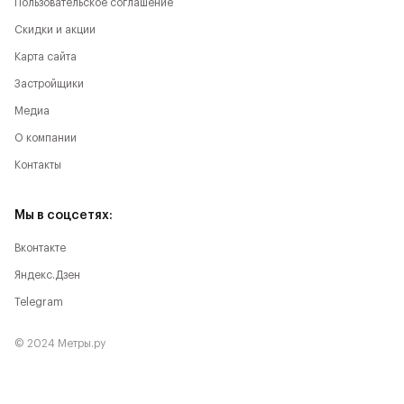
Пользовательское соглашение
Скидки и акции
Карта сайта
Застройщики
Медиа
О компании
Контакты
Мы в соцсетях:
Вконтакте
Яндекс.Дзен
Telegram
© 2024 Метры.ру