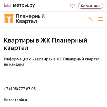
Консультация
Квартиры в ЖК Планерный
квартал
Информация о квартирах в ЖК Планерный квартал
не найдена
+7 (495) 777-87-95
Новостройки