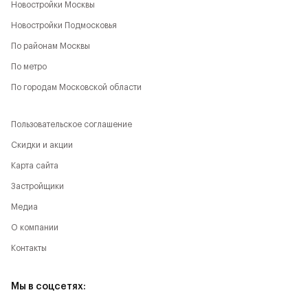
Новостройки Москвы
Новостройки Подмосковья
По районам Москвы
По метро
По городам Московской области
Пользовательское соглашение
Скидки и акции
Карта сайта
Застройщики
Медиа
О компании
Контакты
Мы в соцсетях: