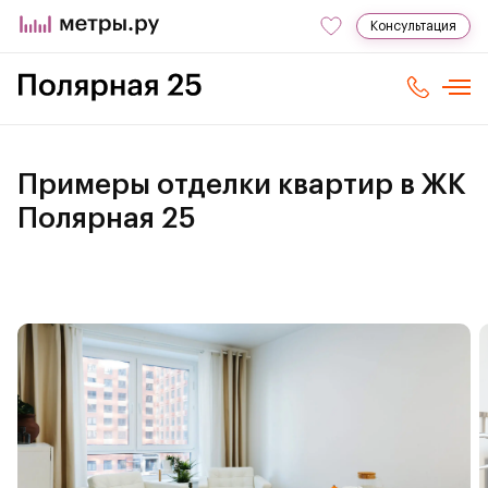
Консультация
Примеры отделки квартир в ЖК
Полярная 25