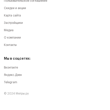
Пользовательское соглашение
Скидки и акции
Карта сайта
Застройщики
Медиа
О компании
Контакты
Мы в соцсетях:
Вконтакте
Яндекс.Дзен
Telegram
© 2024 Метры.ру