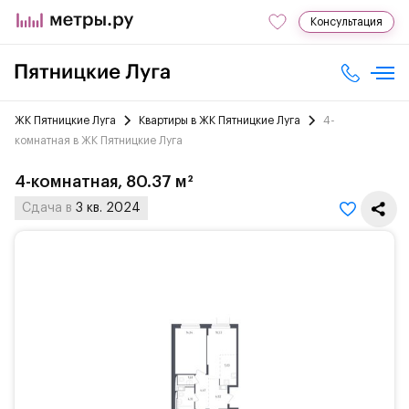
Консультация
ЖК Пятницкие Луга
Квартиры в ЖК Пятницкие Луга
4-
комнатная в ЖК Пятницкие Луга
4-комнатная, 80.37 м²
Сдача в
3 кв. 2024