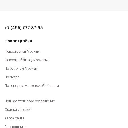
+7 (495) 777-87-95
Новостройки
Новостройки Москвы
Новостройки Подмосковья
По районам Москвы
По метро
По городам Московской области
Пользовательское соглашение
Скидки и акции
Карта сайта
Застройщики