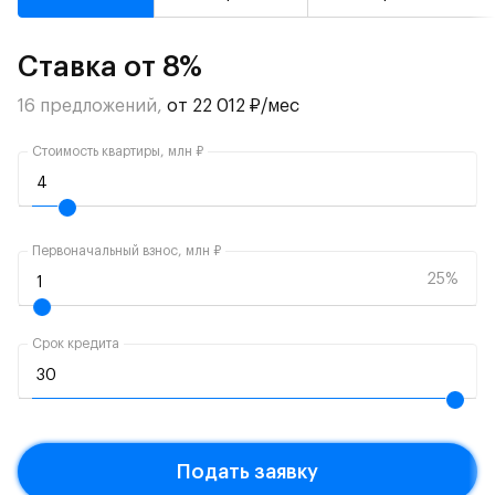
Ставка от 8%
16 предложений,
от 22 012 ₽/мес
Стоимость квартиры, млн ₽
Первоначальный взнос, млн ₽
25%
Срок кредита
Подать заявку