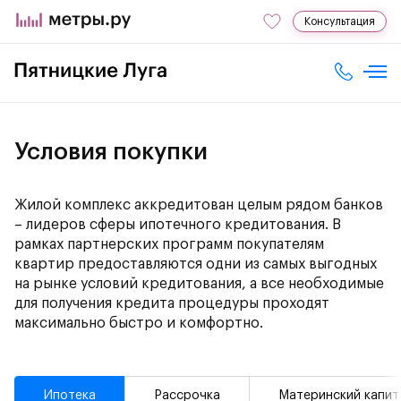
Консультация
Условия покупки
Жилой комплекс аккредитован целым рядом банков
– лидеров сферы ипотечного кредитования. В
рамках партнерских программ покупателям
квартир предоставляются одни из самых выгодных
на рынке условий кредитования, а все необходимые
для получения кредита процедуры проходят
максимально быстро и комфортно.
Ипотека
Рассрочка
Материнский капит