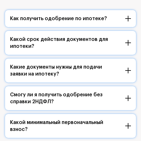
Как получить одобрение по ипотеке?
Какой срок действия документов для
ипотеки?
Какие документы нужны для подачи
заявки на ипотеку?
Смогу ли я получить одобрение без
справки 2НДФЛ?
Какой минимальный первоначальный
взнос?