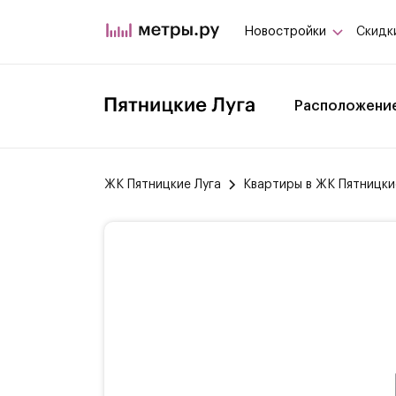
Новостройки
Скидк
Расположени
ЖК Пятницкие Луга
Квартиры в ЖК Пятницки