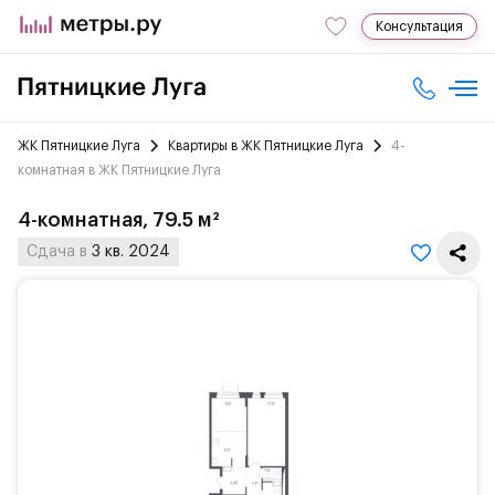
Консультация
ЖК Пятницкие Луга
Квартиры в ЖК Пятницкие Луга
4-
комнатная в ЖК Пятницкие Луга
4-комнатная, 79.5 м²
Сдача в
3 кв. 2024