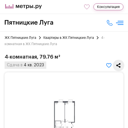
Консультация
ЖК Пятницкие Луга
Квартиры в ЖК Пятницкие Луга
4-
комнатная в ЖК Пятницкие Луга
4-комнатная, 79.76 м²
Сдача в
4 кв. 2023