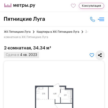
Консультация
ЖК Пятницкие Луга
Квартиры в ЖК Пятницкие Луга
2-
комнатная в ЖК Пятницкие Луга
2-комнатная, 34.34 м²
Сдача в
4 кв. 2023