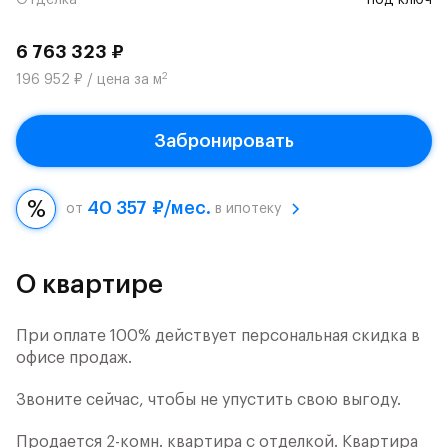
Отделка
под ключ
6 763 323 ₽
2
196 952 ₽ / цена за м
Забронировать
40 357 ₽/мес.
от
в ипотеку
О квартире
При оплате 100% действует персональная скидка в
офисе продаж.
Звоните сейчас, чтобы не упустить свою выгоду.
Продается 2-комн. квартира с отделкой. Квартира