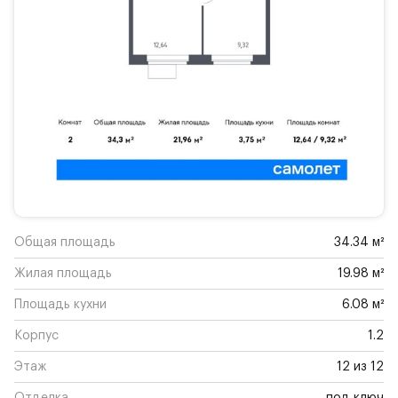
Общая площадь
34.34 м²
Жилая площадь
19.98 м²
Площадь кухни
6.08 м²
Корпус
1.2
Этаж
12 из 12