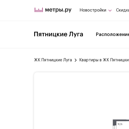
Новостройки
Скидк
Расположени
ЖК Пятницкие Луга
Квартиры в ЖК Пятницки