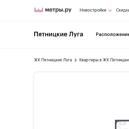
Новостройки
Скидк
Расположени
ЖК Пятницкие Луга
Квартиры в ЖК Пятницки