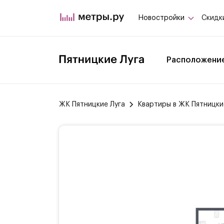
Новостройки
Скидк
Расположени
ЖК Пятницкие Луга
Квартиры в ЖК Пятницки