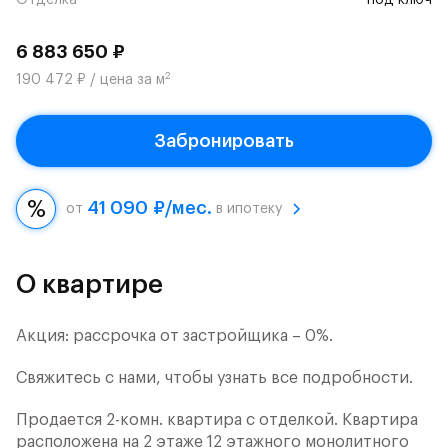
Отделка
под ключ
6 883 650 ₽
2
190 472 ₽ / цена за м
Забронировать
41 090 ₽/мес.
от
в ипотеку
О квартире
Акция: рассрочка от застройщика – 0%.
Свяжитесь с нами, чтобы узнать все подробности.
Продается 2-комн. квартира с отделкой. Квартира
расположена на 2 этаже 12 этажного монолитного