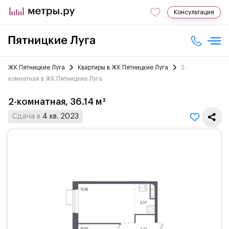
Консультация
ЖК Пятницкие Луга
Квартиры в ЖК Пятницкие Луга
2-
комнатная в ЖК Пятницкие Луга
2-комнатная, 36.14 м²
Сдача в
4 кв. 2023