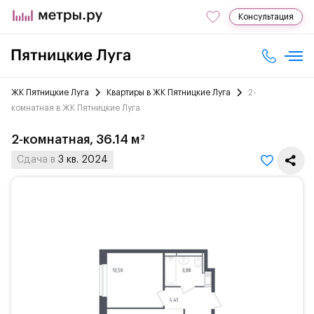
Консультация
ЖК Пятницкие Луга
Квартиры в ЖК Пятницкие Луга
2-
комнатная в ЖК Пятницкие Луга
2-комнатная, 36.14 м²
Сдача в
3 кв. 2024