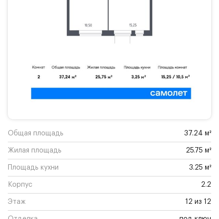
Общая площадь
37.24 м²
Жилая площадь
25.75 м²
Площадь кухни
3.25 м²
Корпус
2.2
Этаж
12 из 12