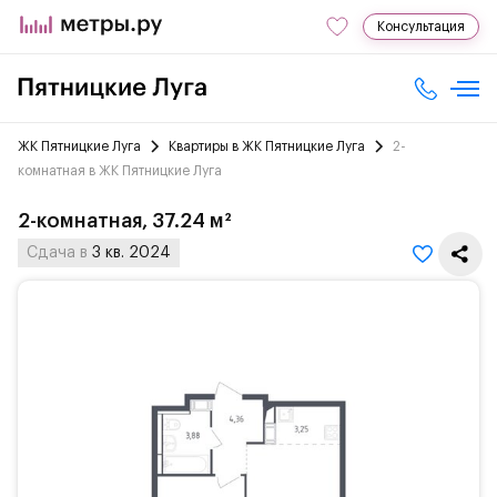
Консультация
ЖК Пятницкие Луга
Квартиры в ЖК Пятницкие Луга
2-
комнатная в ЖК Пятницкие Луга
2-комнатная, 37.24 м²
Сдача в
3 кв. 2024