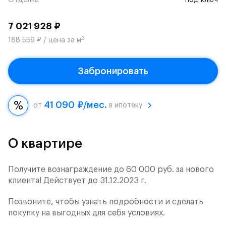
Отделка
под ключ
7 021 928 ₽
2
188 559 ₽ / цена за м
Забронировать
41 090 ₽/мес.
от
в ипотеку
О квартире
Получите вознаграждение до 60 000 руб. за нового
клиента! Действует до 31.12.2023 г.
Позвоните, чтобы узнать подробности и сделать
покупку на выгодных для себя условиях.