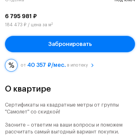
Отделка
под ключ
6 795 981 ₽
2
184 473 ₽ / цена за м
Забронировать
40 357 ₽/мес.
от
в ипотеку
О квартире
Сертификаты на квадратные метры от группы
"Самолет" со скидкой!
Звоните – ответим на ваши вопросы и поможем
рассчитать самый выгодный вариант покупки.