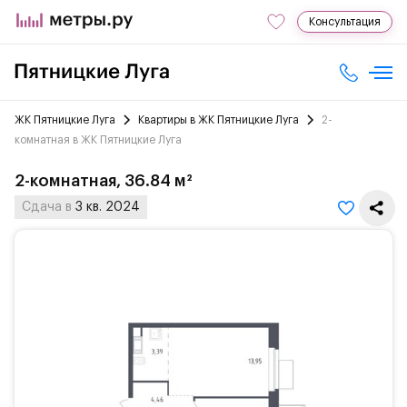
Консультация
ЖК Пятницкие Луга
Квартиры в ЖК Пятницкие Луга
2-
комнатная в ЖК Пятницкие Луга
2-комнатная, 36.84 м²
Сдача в
3 кв. 2024