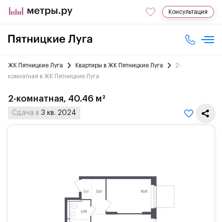
Консультация
ЖК Пятницкие Луга
Квартиры в ЖК Пятницкие Луга
2-
комнатная в ЖК Пятницкие Луга
2-комнатная, 40.46 м²
Сдача в
3 кв. 2024