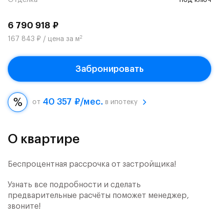
Отделка
под ключ
6 790 918 ₽
2
167 843 ₽ / цена за м
Забронировать
40 357 ₽/мес.
от
в ипотеку
О квартире
Беспроцентная рассрочка от застройщика!
Узнать все подробности и сделать
предварительные расчёты поможет менеджер,
звоните!