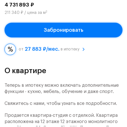
4 731 893 ₽
2
211 340 ₽ / цена за м
Забронировать
27 883 ₽/мес.
от
в ипотеку
О квартире
Теперь в ипотеку можно включать дополнительные
функции - кухню, мебель, обучение и даже спорт.
Свяжитесь с нами, чтобы узнать все подробности.
Продается квартира-студия с отделкой. Квартира
расположена на 12 этаже 12 этажного монолитного