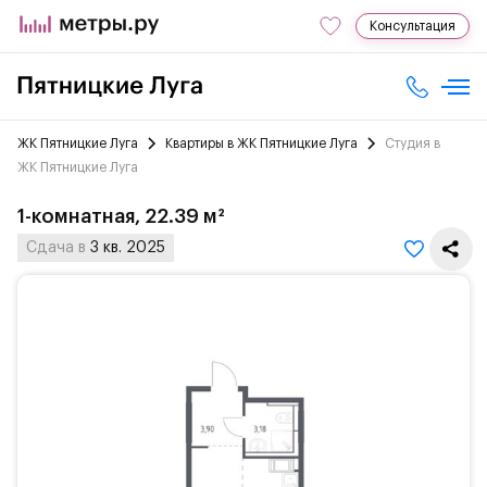
Консультация
ЖК Пятницкие Луга
Квартиры в ЖК Пятницкие Луга
Студия в
ЖК Пятницкие Луга
1-комнатная, 22.39 м²
Сдача в
3 кв. 2025