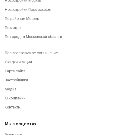
Новостройки Москвы
Новостройки Подмосковья
По районам Москвы
По метро
По городам Московской области
Пользовательское соглашение
Скидки и акции
Карта сайта
Застройщики
Медиа
О компании
Контакты
Мы в соцсетях: