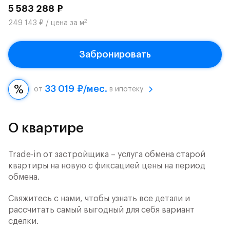
5 583 288 ₽
2
249 143 ₽ / цена за м
Забронировать
33 019 ₽/мес.
от
в ипотеку
О квартире
Trade-in от застройщика – услуга обмена старой
квартиры на новую с фиксацией цены на период
обмена.
Свяжитесь с нами, чтобы узнать все детали и
рассчитать самый выгодный для себя вариант
сделки.