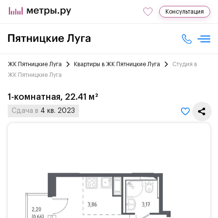
Консультация
ЖК Пятницкие Луга
Квартиры в ЖК Пятницкие Луга
Студия в
ЖК Пятницкие Луга
1-комнатная, 22.41 м²
Сдача в
4 кв. 2023