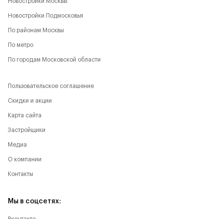
Новостройки Москвы
Новостройки Подмосковья
По районам Москвы
По метро
По городам Московской области
Пользовательское соглашение
Скидки и акции
Карта сайта
Застройщики
Медиа
О компании
Контакты
Мы в соцсетях: