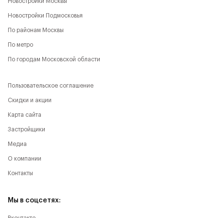
Новостройки Москвы
Новостройки Подмосковья
По районам Москвы
По метро
По городам Московской области
Пользовательское соглашение
Скидки и акции
Карта сайта
Застройщики
Медиа
О компании
Контакты
Мы в соцсетях: