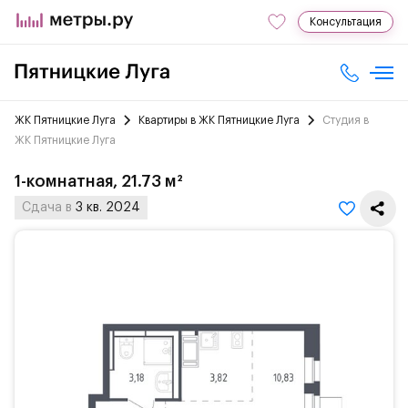
Консультация
ЖК Пятницкие Луга
Квартиры в ЖК Пятницкие Луга
Студия в
ЖК Пятницкие Луга
1-комнатная, 21.73 м²
Сдача в
3 кв. 2024