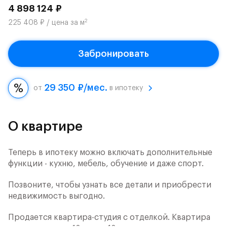
4 898 124 ₽
2
225 408 ₽ / цена за м
Забронировать
29 350 ₽/мес.
от
в ипотеку
О квартире
Теперь в ипотеку можно включать дополнительные
функции - кухню, мебель, обучение и даже спорт.
Позвоните, чтобы узнать все детали и приобрести
недвижимость выгодно.
Продается квартира-студия с отделкой. Квартира