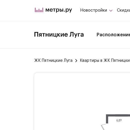
Новостройки
Скидк
Расположени
ЖК Пятницкие Луга
Квартиры в ЖК Пятницки