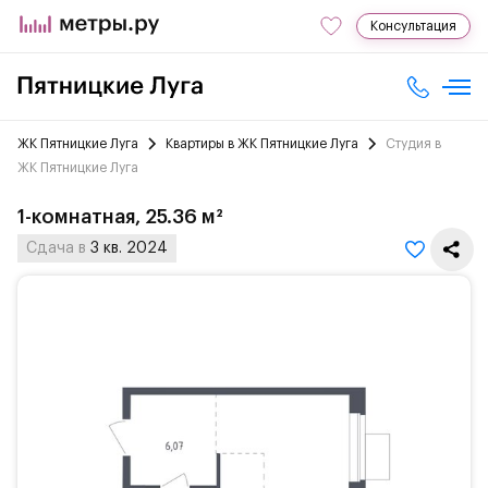
Консультация
ЖК Пятницкие Луга
Квартиры в ЖК Пятницкие Луга
Студия в
ЖК Пятницкие Луга
1-комнатная, 25.36 м²
Сдача в
3 кв. 2024