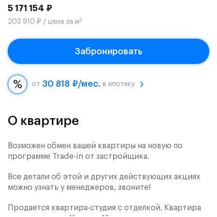
5 171 154 ₽
2
203 910 ₽ / цена за м
Забронировать
30 818 ₽/мес.
от
в ипотеку
О квартире
Возможен обмен вашей квартиры на новую по
программе Trade-in от застройщика.
Все детали об этой и других действующих акциях
можно узнать у менеджеров, звоните!
Продается квартира-студия с отделкой. Квартира