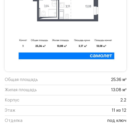
Общая площадь
25.36 м²
Жилая площадь
13.08 м²
Корпус
2.2
Этаж
11 из 12
Отделка
под ключ