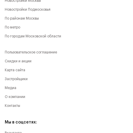
Новостройки Москвы
Новостройки Подмосковья
По районам Москвы
По метро
По городам Московской области
Пользовательское соглашение
Скидки и акции
Карта сайта
Застройщики
Медиа
О компании
Контакты
Мы в соцсетях: