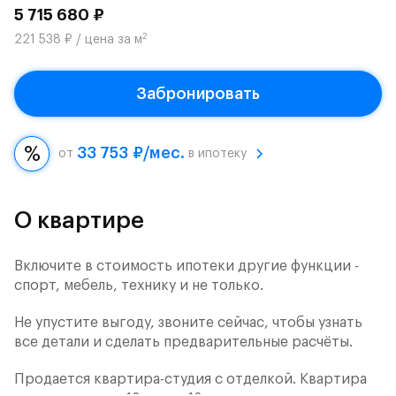
5 715 680 ₽
2
221 538 ₽ / цена за м
Забронировать
33 753 ₽/мес.
от
в ипотеку
О квартире
Включите в стоимость ипотеки другие функции -
спорт, мебель, технику и не только.
Не упустите выгоду, звоните сейчас, чтобы узнать
все детали и сделать предварительные расчёты.
Продается квартира-студия с отделкой. Квартира