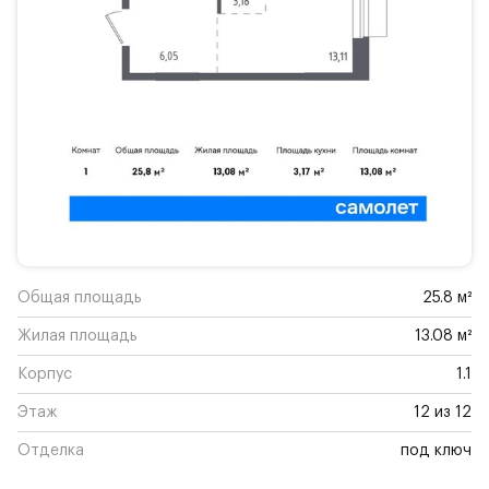
Общая площадь
25.8 м²
Жилая площадь
13.08 м²
Корпус
1.1
Этаж
12 из 12
Отделка
под ключ