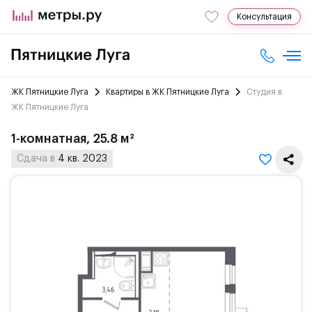
Консультация
ЖК Пятницкие Луга
Квартиры в ЖК Пятницкие Луга
Студия в
ЖК Пятницкие Луга
1-комнатная, 25.8 м²
Сдача в
4 кв. 2023