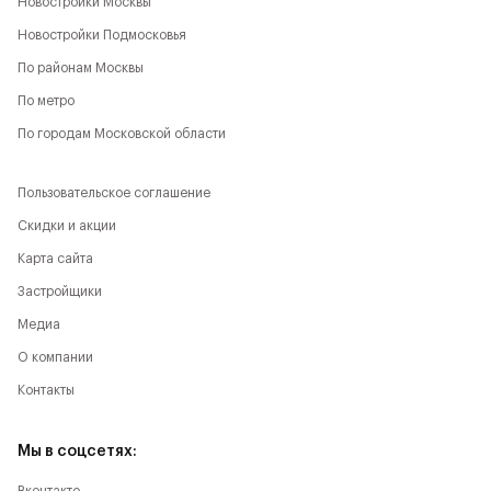
Новостройки Москвы
Новостройки Подмосковья
По районам Москвы
По метро
По городам Московской области
Пользовательское соглашение
Скидки и акции
Карта сайта
Застройщики
Медиа
О компании
Контакты
Мы в соцсетях: