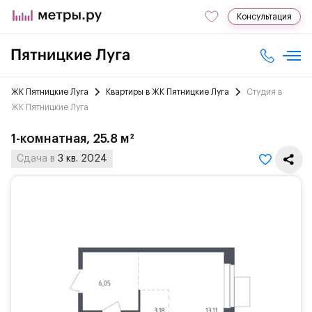
Консультация
ЖК Пятницкие Луга
Квартиры в ЖК Пятницкие Луга
Студия в
ЖК Пятницкие Луга
1-комнатная, 25.8 м²
Сдача в
3 кв. 2024