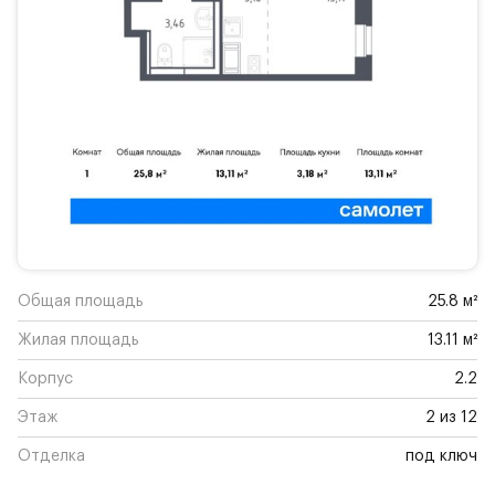
Общая площадь
25.8 м²
Жилая площадь
13.11 м²
Корпус
2.2
Этаж
2 из 12
Отделка
под ключ