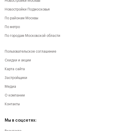
Новостройки Москвы
Новостройки Подмосковья
По районам Москвы
По метро
По городам Московской области
Пользовательское соглашение
Скидки и акции
Карта сайта
Застройщики
Медиа
О компании
Контакты
Мы в соцсетях: