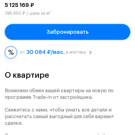
5 125 169 ₽
2
198 650 ₽ / цена за м
Забронировать
30 084 ₽/мес.
от
в ипотеку
О квартире
Возможен обмен вашей квартиры на новую по
программе Trade-in от застройщика.
Свяжитесь с нами, чтобы узнать все детали и
рассчитать самый выгодный для себя вариант
сделки.