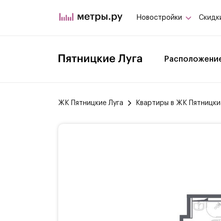
Новостройки
Скидк
Расположени
ЖК Пятницкие Луга
Квартиры в ЖК Пятницки