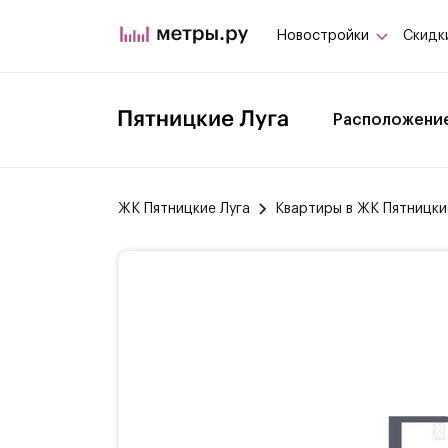
Новостройки
Скидк
Расположени
ЖК Пятницкие Луга
Квартиры в ЖК Пятницки