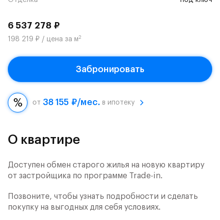
Отделка
под ключ
6 537 278 ₽
2
198 219 ₽ / цена за м
Забронировать
38 155 ₽/мес.
от
в ипотеку
О квартире
Доступен обмен старого жилья на новую квартиру
от застройщика по программе Trade-in.
Позвоните, чтобы узнать подробности и сделать
покупку на выгодных для себя условиях.