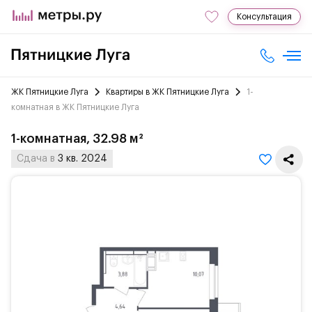
Консультация
ЖК Пятницкие Луга
Квартиры в ЖК Пятницкие Луга
1-
комнатная в ЖК Пятницкие Луга
1-комнатная, 32.98 м²
Сдача в
3 кв. 2024