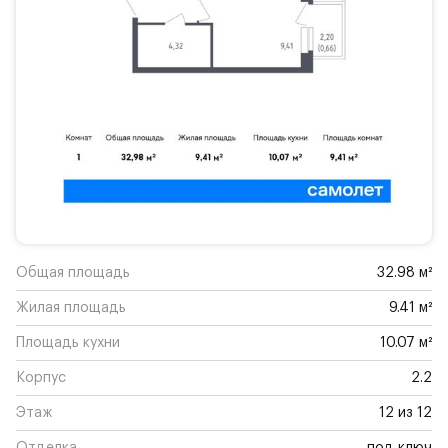
Общая площадь
32.98 м²
Жилая площадь
9.41 м²
Площадь кухни
10.07 м²
Корпус
2.2
Этаж
12 из 12