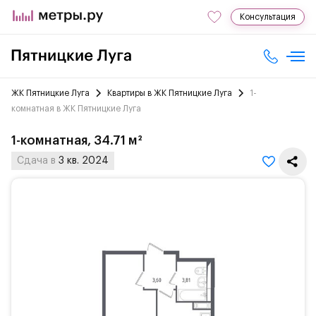
Консультация
ЖК Пятницкие Луга
Квартиры в ЖК Пятницкие Луга
1-
комнатная в ЖК Пятницкие Луга
1-комнатная, 34.71 м²
Сдача в
3 кв. 2024