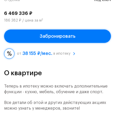
Отделка
под ключ
6 469 336 ₽
2
186 382 ₽ / цена за м
Забронировать
38 155 ₽/мес.
от
в ипотеку
О квартире
Теперь в ипотеку можно включать дополнительные
функции - кухню, мебель, обучение и даже спорт.
Все детали об этой и других действующих акциях
можно узнать у менеджеров, звоните!