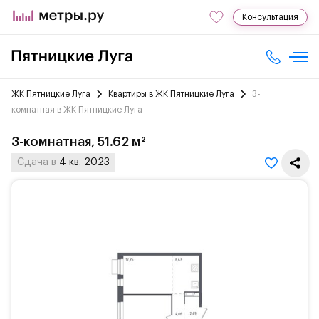
Консультация
ЖК Пятницкие Луга
Квартиры в ЖК Пятницкие Луга
3-
комнатная в ЖК Пятницкие Луга
3-комнатная, 51.62 м²
Сдача в
4 кв. 2023