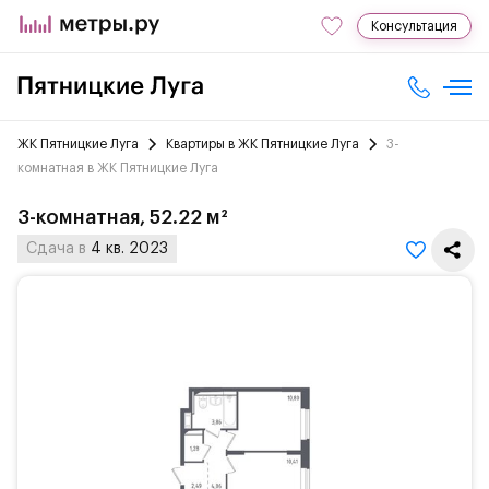
Консультация
ЖК Пятницкие Луга
Квартиры в ЖК Пятницкие Луга
3-
комнатная в ЖК Пятницкие Луга
3-комнатная, 52.22 м²
Сдача в
4 кв. 2023