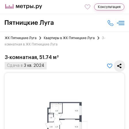
Консультация
ЖК Пятницкие Луга
Квартиры в ЖК Пятницкие Луга
3-
комнатная в ЖК Пятницкие Луга
3-комнатная, 51.74 м²
Сдача в
3 кв. 2024