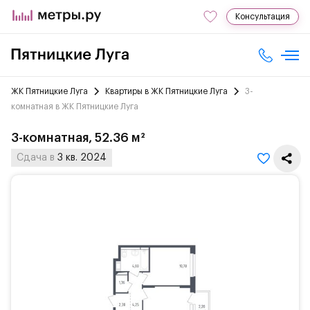
Консультация
ЖК Пятницкие Луга
Квартиры в ЖК Пятницкие Луга
3-
комнатная в ЖК Пятницкие Луга
3-комнатная, 52.36 м²
Сдача в
3 кв. 2024