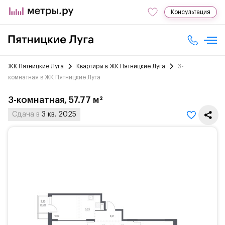
Консультация
ЖК Пятницкие Луга
Квартиры в ЖК Пятницкие Луга
3-
комнатная в ЖК Пятницкие Луга
3-комнатная, 57.77 м²
Сдача в
3 кв. 2025