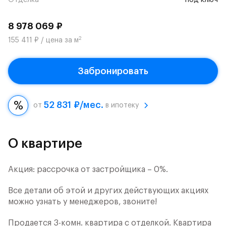
Отделка
под ключ
8 978 069 ₽
2
155 411 ₽ / цена за м
Забронировать
52 831 ₽/мес.
от
в ипотеку
О квартире
Акция: рассрочка от застройщика – 0%.
Все детали об этой и других действующих акциях
можно узнать у менеджеров, звоните!
Продается 3-комн. квартира с отделкой. Квартира