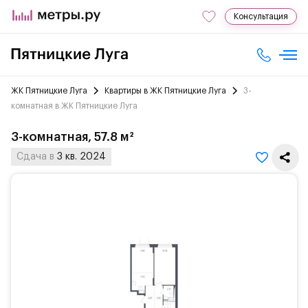
Консультация
ЖК Пятницкие Луга
Квартиры в ЖК Пятницкие Луга
3-
комнатная в ЖК Пятницкие Луга
3-комнатная, 57.8 м²
Сдача в
3 кв. 2024