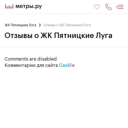
ЖК Пятницкие Луга
Отзывы о ЖК Пятницкие Луга
Отзывы о ЖК Пятницкие Луга
Comments are disabled
Комментарии для сайта
Cackl
e