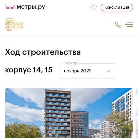
Консультация
Ход строительства
Период
корпус 14, 15
ноябрь 2023