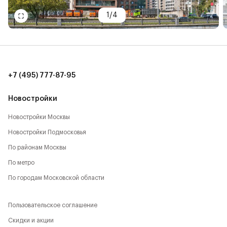
1
/
4
+7 (495) 777-87-95
Новостройки
Новостройки Москвы
Новостройки Подмосковья
По районам Москвы
По метро
По городам Московской области
Пользовательское соглашение
Скидки и акции