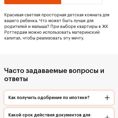
Красивая светлая просторная детская комната для
вашего ребенка. Что может быть лучше для
родителей и малыша? При выборе квартиры в ЖК
Роттердам можно использовать материнский
капитал, чтобы реализовать эту мечту.
Часто задаваемые вопросы и
ответы
Как получить одобрение по ипотеке?
Какой срок действия документов для