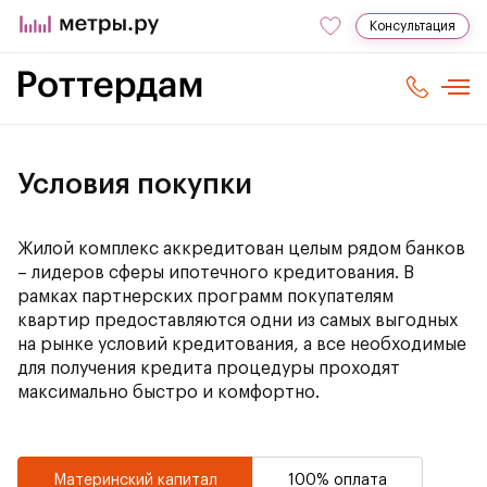
Консультация
Условия покупки
Жилой комплекс аккредитован целым рядом банков
– лидеров сферы ипотечного кредитования. В
рамках партнерских программ покупателям
квартир предоставляются одни из самых выгодных
на рынке условий кредитования, а все необходимые
для получения кредита процедуры проходят
максимально быстро и комфортно.
Материнский капитал
100% оплата