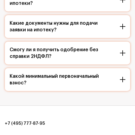
ипотеки?
Какие документы нужны для подачи
заявки на ипотеку?
Смогу ли я получить одобрение без
справки 2НДФЛ?
Какой минимальный первоначальный
взнос?
+7 (495) 777-87-95