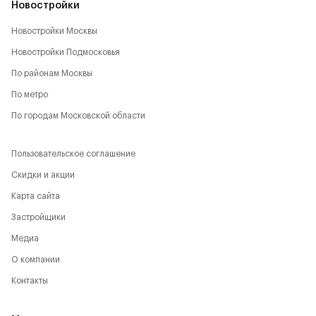
Новостройки
Новостройки Москвы
Новостройки Подмосковья
По районам Москвы
По метро
По городам Московской области
Пользовательское соглашение
Скидки и акции
Карта сайта
Застройщики
Медиа
О компании
Контакты