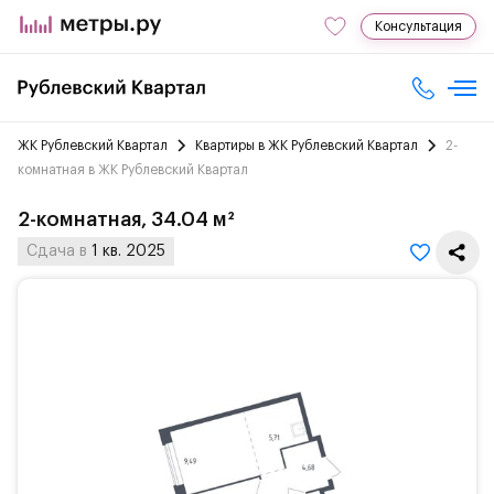
Консультация
ЖК Рублевский Квартал
Квартиры в ЖК Рублевский Квартал
2-
комнатная в ЖК Рублевский Квартал
2-комнатная, 34.04 м²
Сдача в
1 кв. 2025