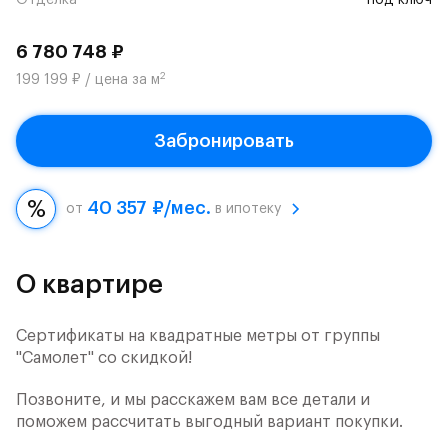
Отделка
под ключ
6 780 748 ₽
2
199 199 ₽ / цена за м
Забронировать
40 357 ₽/мес.
от
в ипотеку
О квартире
Сертификаты на квадратные метры от группы
"Самолет" со скидкой!
Позвоните, и мы расскажем вам все детали и
поможем рассчитать выгодный вариант покупки.