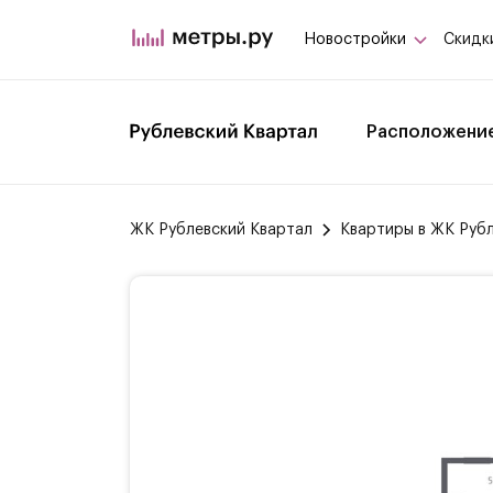
Новостройки
Скидк
Расположени
ЖК Рублевский Квартал
Квартиры в ЖК Руб