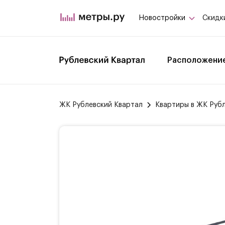
Новостройки
Скидк
Расположени
ЖК Рублевский Квартал
Квартиры в ЖК Руб