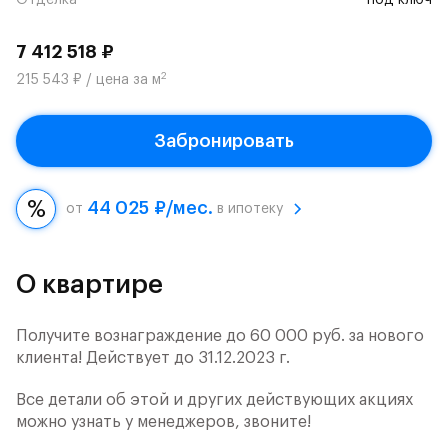
Отделка
под ключ
7 412 518 ₽
2
215 543 ₽ / цена за м
Забронировать
44 025 ₽/мес.
от
в ипотеку
О квартире
Получите вознаграждение до 60 000 руб. за нового
клиента! Действует до 31.12.2023 г.
Все детали об этой и других действующих акциях
можно узнать у менеджеров, звоните!