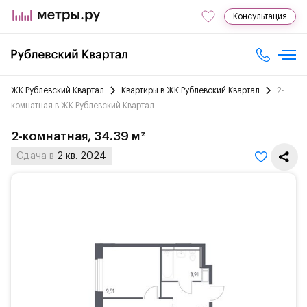
Консультация
ЖК Рублевский Квартал
Квартиры в ЖК Рублевский Квартал
2-
комнатная в ЖК Рублевский Квартал
2-комнатная, 34.39 м²
Сдача в
2 кв. 2024