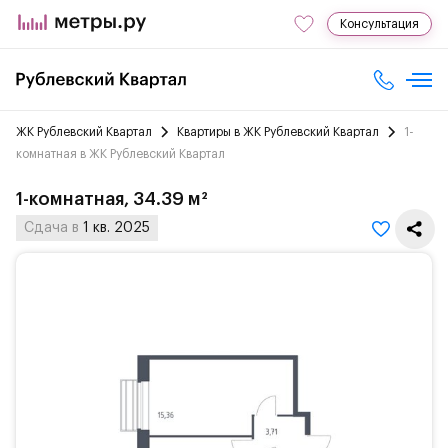
Консультация
ЖК Рублевский Квартал
Квартиры в ЖК Рублевский Квартал
1-
комнатная в ЖК Рублевский Квартал
1-комнатная, 34.39 м²
Сдача в
1 кв. 2025