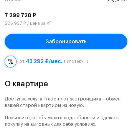
Отделка
под ключ
7 299 728 ₽
2
206 967 ₽ / цена за м
Забронировать
43 292 ₽/мес.
от
в ипотеку
О квартире
Доступна услуга Trade-in от застройщика – обмен
вашей старой квартиры на новую.
Позвоните, чтобы узнать подробности и сделать
покупку на выгодных для себя условиях.