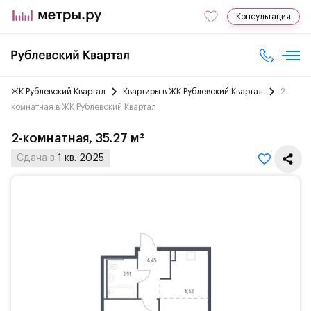
Консультация
ЖК Рублевский Квартал
Квартиры в ЖК Рублевский Квартал
2-
комнатная в ЖК Рублевский Квартал
2-комнатная, 35.27 м²
Сдача в
1 кв. 2025