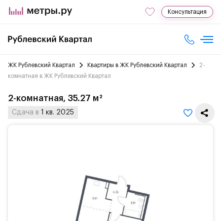
Консультация
ЖК Рублевский Квартал
Квартиры в ЖК Рублевский Квартал
2-
комнатная в ЖК Рублевский Квартал
2-комнатная, 35.27 м²
Сдача в
1 кв. 2025