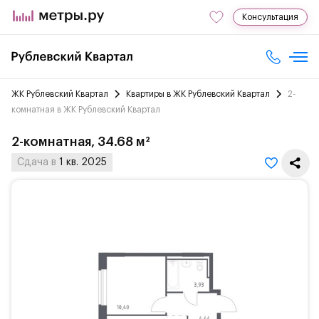
Консультация
ЖК Рублевский Квартал
Квартиры в ЖК Рублевский Квартал
2-
комнатная в ЖК Рублевский Квартал
2-комнатная, 34.68 м²
Сдача в
1 кв. 2025