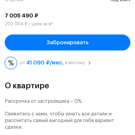
Отделка
под ключ
7 005 490 ₽
2
202 004 ₽ / цена за м
Забронировать
41 090 ₽/мес.
от
в ипотеку
О квартире
Рассрочка от застройщика – 0%.
Свяжитесь с нами, чтобы узнать все детали и
рассчитать самый выгодный для себя вариант
сделки.